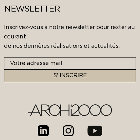
NEWSLETTER
Inscrivez-vous à notre newsletter pour rester au
courant
de nos dernières réalisations et actualités.