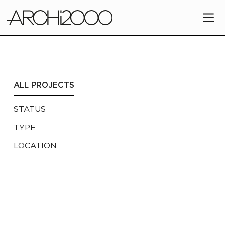
ALL PROJECTS
STATUS
TYPE
LOCATION