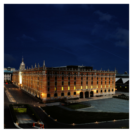
TOUR & TAXIS