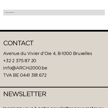
No items found.
CONTACT
Avenue du Vivier d'Oie 4, B-1000 Bruxelles
+32 2 375 87 20
info@ARCHi2000.be
TVA BE 0441 381 672
NEWSLETTER