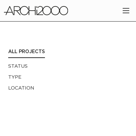
ALL PROJECTS
STATUS
TYPE
LOCATION