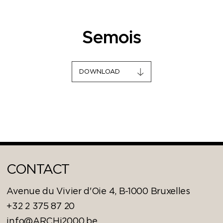
Semois
DOWNLOAD
CONTACT
Avenue du Vivier d'Oie 4, B-1000 Bruxelles
+32 2 375 87 20
info@ARCHi2000.be