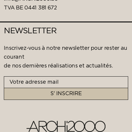
TVA BE 0441 381 672
NEWSLETTER
Inscrivez-vous à notre newsletter pour rester au
courant
de nos dernières réalisations et actualités.