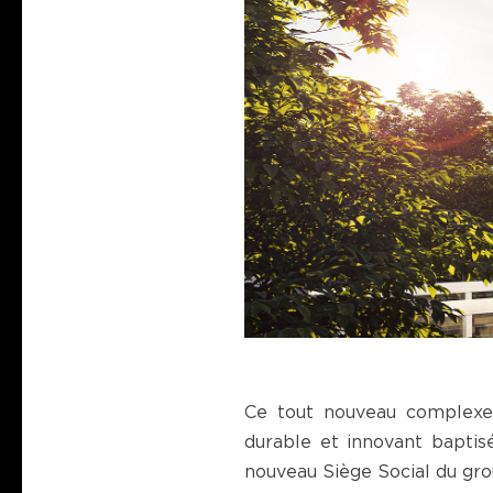
Ce tout nouveau complexe 
durable et innovant bapti
nouveau Siège Social du gr