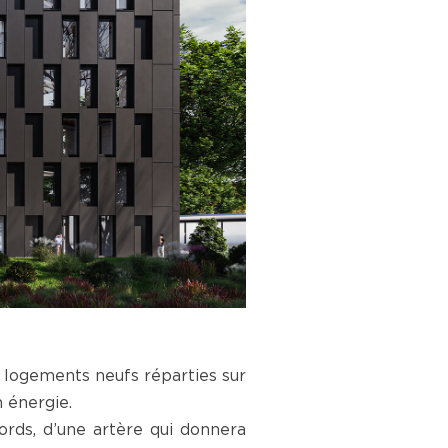
de logements neufs réparties sur
 énergie.
bords, d’une artère qui donnera