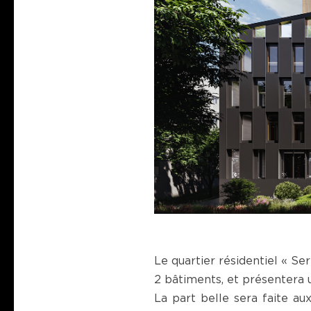
Le quartier résidentiel « Se
2 bâtiments, et présentera 
La part belle sera faite au