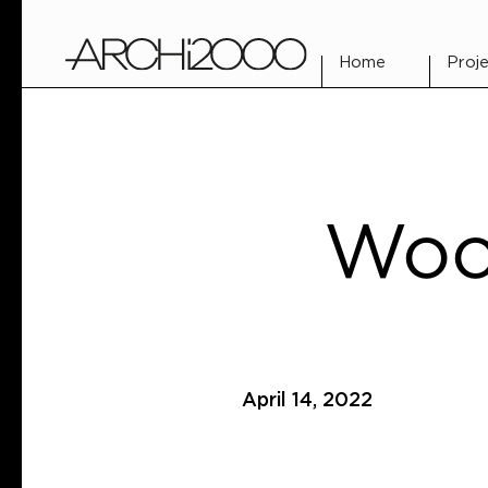
Home
Proje
Wood
April 14, 2022