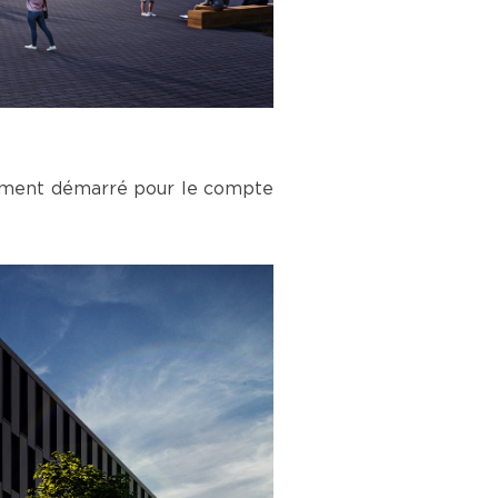
llement démarré pour le compte