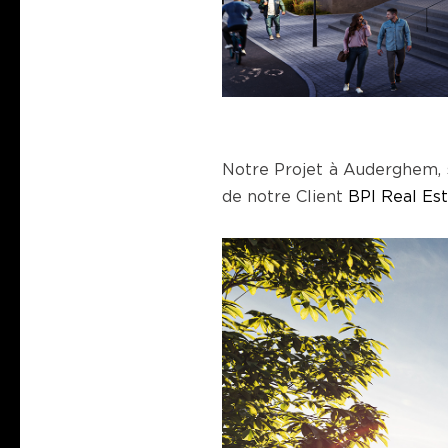
Notre Projet à Auderghem, 
de notre Client
BPI Real Es