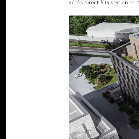
accès direct à la station d