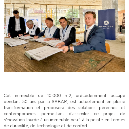
Cet immeuble de 10.000 m2, précédemment occupé
pendant 50 ans par la SABAM, est actuellement en pleine
transformation et proposera des solutions pérennes et
contemporaines, permettant d’assimiler ce projet de
rénovation lourde à un immeuble neuf, à la pointe en termes
de durabilité, de technologie et de confort.