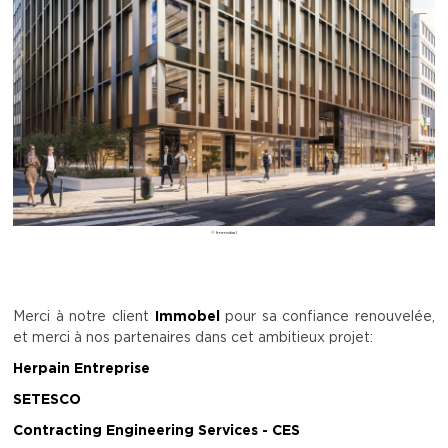
© Immobel
Merci à notre client
Immobel
pour sa confiance renouvelée,
et merci à nos partenaires dans cet ambitieux projet:
Herpain Entreprise
SETESCO
Contracting Engineering Services - CES