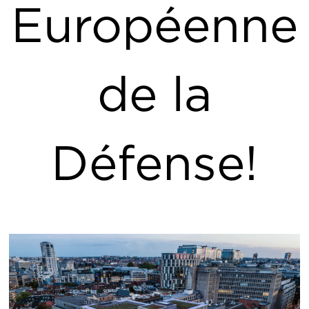
Européenne
de la
Défense!