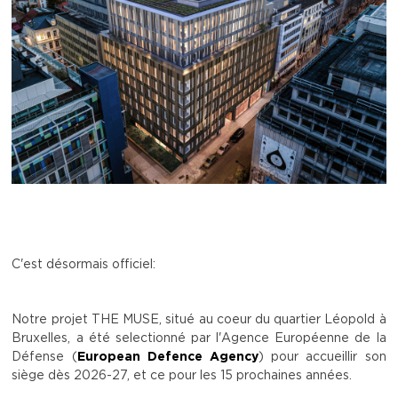
C'est désormais officiel:
Notre projet THE MUSE, situé au coeur du quartier Léopold à
Bruxelles, a été selectionné par l'Agence Européenne de la
Défense (
European Defence Agency
) pour accueillir son
siège dès 2026-27, et ce pour les 15 prochaines années.