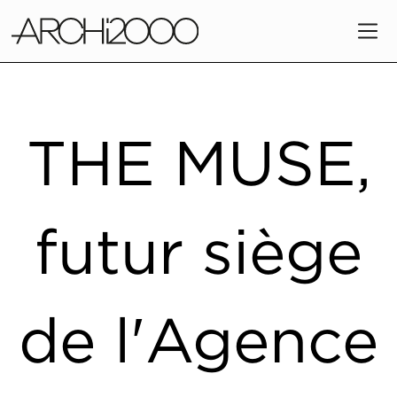
THE MUSE,
futur siège
de l'Agence