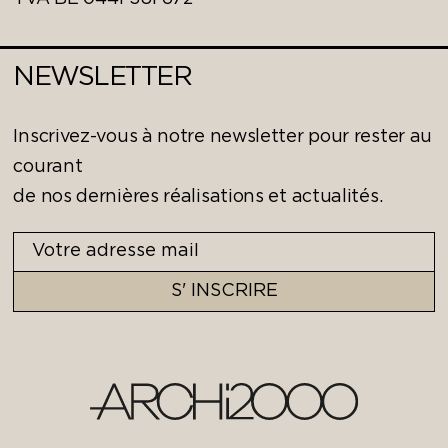
NEWSLETTER
Inscrivez-vous à notre newsletter pour rester au
courant
de nos dernières réalisations et actualités.