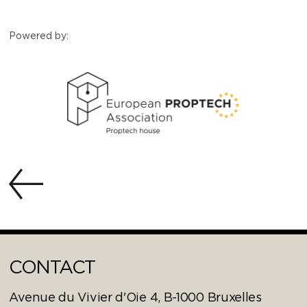
Powered by:
CONTACT
Avenue du Vivier d'Oie 4, B-1000 Bruxelles