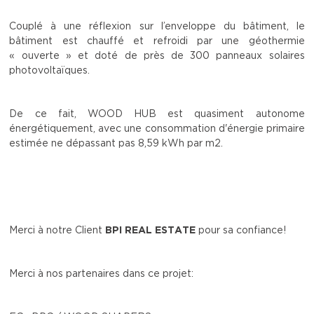
Couplé à une réflexion sur l’enveloppe du bâtiment, le
bâtiment est chauffé et refroidi par une géothermie
« ouverte » et doté de près de 300 panneaux solaires
photovoltaïques.
De ce fait, WOOD HUB est quasiment autonome
énergétiquement, avec une consommation d'énergie primaire
estimée ne dépassant pas 8,59 kWh par m2.
Merci à notre Client
BPI REAL ESTATE
pour sa confiance!
Merci à nos partenaires dans ce projet: