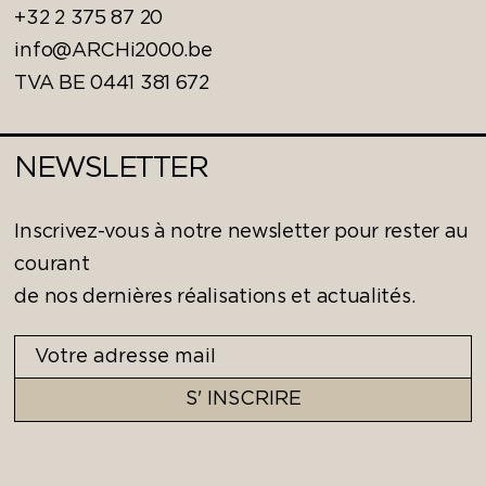
+32 2 375 87 20
info@ARCHi2000.be
TVA BE 0441 381 672
NEWSLETTER
Inscrivez-vous à notre newsletter pour rester au
courant
de nos dernières réalisations et actualités.