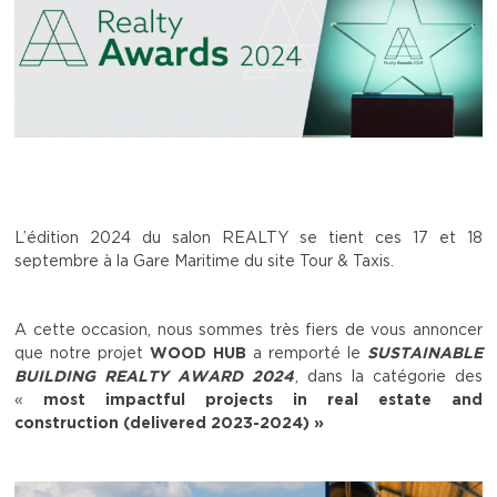
L’édition 2024 du salon REALTY se tient ces 17 et 18
septembre à la Gare Maritime du site Tour & Taxis.
A cette occasion, nous sommes très fiers de vous annoncer
que notre projet
WOOD HUB
a remporté le
SUSTAINABLE
BUILDING REALTY AWARD 2024
, dans la catégorie des
«
most impactful projects in real estate and
construction (delivered 2023-2024) »