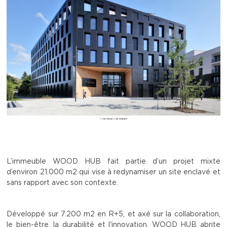
© GEORGES DE KINDER
L’immeuble WOOD HUB fait partie d’un projet mixte
d’environ 21.000 m2 qui vise à redynamiser un site enclavé et
sans rapport avec son contexte.
Développé sur 7.200 m2 en R+5, et axé sur la collaboration,
le bien-être, la durabilité et l'innovation, WOOD HUB abrite