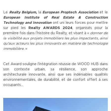
Le
Realty Belgium,
la
European Proptech Association
et le
European Institute of Real Estate & Construction
Technology and Innovation
ont uni leurs forces pour mettre
sur pied les
Realty AWARDS 2024
, organisés pour la
première fois dans l’histoire du Realty, et visant à «
donner de
la visibilité aux projets immobiliers les plus impactants, ainsi
qu'aux acteurs les plus innovants en matière de technologie
immobilière.
»
Cet Award souligne l'intégration réussie de WOOD HUB dans
son contexte urbain, sa résilience, son approche
architecturale innovante, ainsi que ses indéniables qualités
environnementales, de durabilité, et de confort offert à ses
occupants...