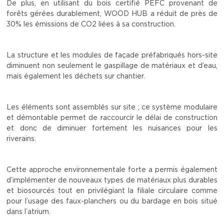
De plus, en utilisant du bois certifié PEFC provenant de
forêts gérées durablement, WOOD HUB a réduit de près de
30% les émissions de CO2 liées à sa construction.
La structure et les modules de façade préfabriqués hors-site
diminuent non seulement le gaspillage de matériaux et d’eau,
mais également les déchets sur chantier.
Les éléments sont assemblés sur site ; ce système modulaire
et démontable permet de raccourcir le délai de construction
et donc de diminuer fortement les nuisances pour les
riverains.
Cette approche environnementale forte a permis également
d’implémenter de nouveaux types de matériaux plus durables
et biosourcés tout en privilégiant la filiale circulaire comme
pour l’usage des faux-planchers ou du bardage en bois situé
dans l’atrium.