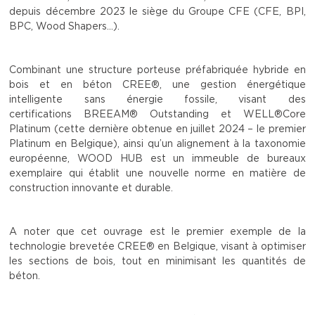
depuis décembre 2023 le siège du Groupe CFE (CFE, BPI,
BPC, Wood Shapers...).
Combinant une structure porteuse préfabriquée hybride en
bois et en béton CREE®, une gestion énergétique
intelligente sans énergie fossile, visant des
certifications BREEAM® Outstanding et WELL®Core
Platinum (cette dernière obtenue en juillet 2024 – le premier
Platinum en Belgique), ainsi qu’un alignement à la taxonomie
européenne, WOOD HUB est un immeuble de bureaux
exemplaire qui établit une nouvelle norme en matière de
construction innovante et durable.
A noter que cet ouvrage est le premier exemple de la
technologie brevetée CREE® en Belgique, visant à optimiser
les sections de bois, tout en minimisant les quantités de
béton.