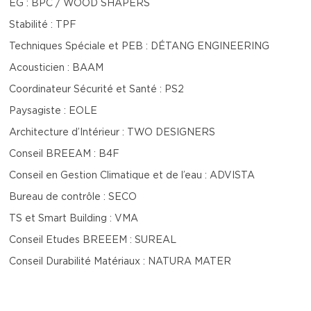
EG : BPC / WOOD SHAPERS
Stabilité : TPF
Techniques Spéciale et PEB : DÉTANG ENGINEERING
Acousticien : BAAM
Coordinateur Sécurité et Santé : PS2
Paysagiste : EOLE
Architecture d’Intérieur : TWO DESIGNERS
Conseil BREEAM : B4F
Conseil en Gestion Climatique et de l’eau : ADVISTA
Bureau de contrôle : SECO
TS et Smart Building : VMA
Conseil Etudes BREEEM : SUREAL
Conseil Durabilité Matériaux : NATURA MATER