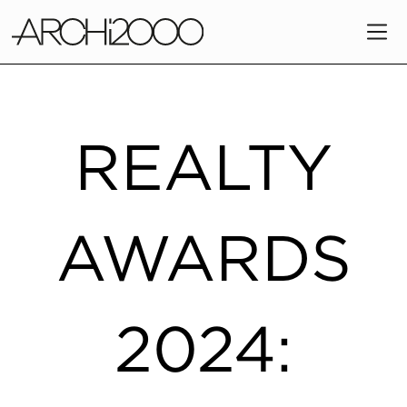
REALTY
AWARDS
2024: