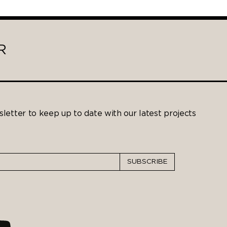
R
letter to keep up to date with our latest projects