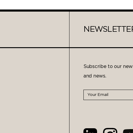
NEWSLETTE
Subscribe to our news
and news.