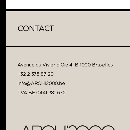
CONTACT
Avenue du Vivier d'Oie 4, B-1000 Bruxelles
+32 2 375 87 20
info@ARCHi2000.be
TVA BE 0441 381 672