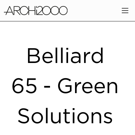
Belliard
65 - Green
Solutions