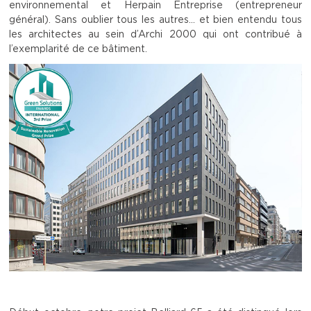
environnemental et Herpain Entreprise (entrepreneur
général). Sans oublier tous les autres… et bien entendu tous
les architectes au sein d’Archi 2000 qui ont contribué à
l’exemplarité de ce bâtiment.