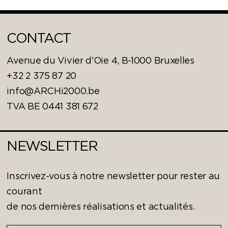
CONTACT
Avenue du Vivier d'Oie 4, B-1000 Bruxelles
+32 2 375 87 20
info@ARCHi2000.be
TVA BE 0441 381 672
NEWSLETTER
Inscrivez-vous à notre newsletter pour rester au
courant
de nos dernières réalisations et actualités.