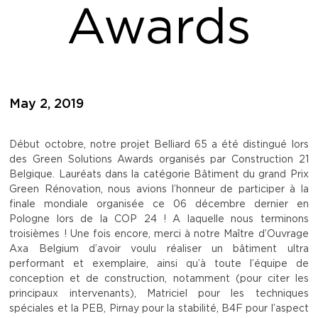
Awards
May 2, 2019
Début octobre, notre projet Belliard 65 a été distingué lors
des Green Solutions Awards organisés par Construction 21
Belgique. Lauréats dans la catégorie Bâtiment du grand Prix
Green Rénovation, nous avions l’honneur de participer à la
finale mondiale organisée ce 06 décembre dernier en
Pologne lors de la COP 24 ! A laquelle nous terminons
troisièmes ! Une fois encore, merci à notre Maître d’Ouvrage
Axa Belgium d’avoir voulu réaliser un bâtiment ultra
performant et exemplaire, ainsi qu’à toute l’équipe de
conception et de construction, notamment (pour citer les
principaux intervenants), Matriciel pour les techniques
spéciales et la PEB, Pirnay pour la stabilité, B4F pour l’aspect