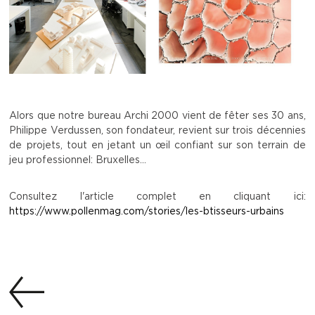
Alors que notre bureau Archi 2000 vient de fêter ses 30 ans,
Philippe Verdussen, son fondateur, revient sur trois décennies
de projets, tout en jetant un œil confiant sur son terrain de
jeu professionnel: Bruxelles...
Consultez l'article complet en cliquant ici:
https://www.pollenmag.com/stories/les-btisseurs-urbains