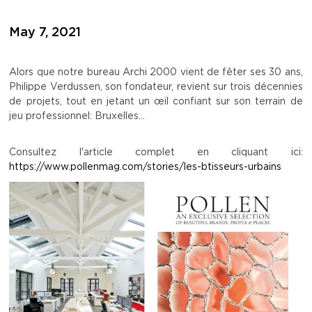
May 7, 2021
Alors que notre bureau Archi 2000 vient de fêter ses 30 ans,
Philippe Verdussen, son fondateur, revient sur trois décennies
de projets, tout en jetant un œil confiant sur son terrain de
jeu professionnel: Bruxelles...
Consultez l'article complet en cliquant ici:
https://www.pollenmag.com/stories/les-btisseurs-urbains