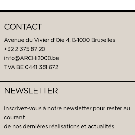
CONTACT
Avenue du Vivier d'Oie 4, B-1000 Bruxelles
+32 2 375 87 20
info@ARCHi2000.be
TVA BE 0441 381 672
NEWSLETTER
Inscrivez-vous à notre newsletter pour rester au
courant
de nos dernières réalisations et actualités.