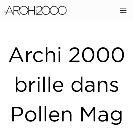
Archi 2000
brille dans
Pollen Mag