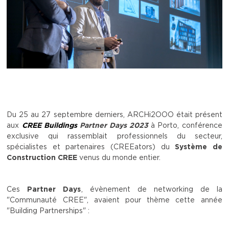
Du 25 au 27 septembre derniers, ARCHi2OOO était présent
aux
CREE Buildings
Partner Days 2023
à Porto, conférence
exclusive qui rassemblait professionnels du secteur,
spécialistes et partenaires (CREEators) du
Système de
Construction CREE
venus du monde entier.
Ces
Partner Days
, évènement de networking de la
"Communauté CREE", avaient pour thème cette année
"Building Partnerships" :