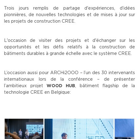
Trois jours remplis de partage d'expériences, d’idées
pionnières, de nouvelles technologies et de mises à jour sur
les projets de construction CREE.
L'occasion de visiter des projets et d'échanger sur les
opportunités et les défis relatifs à la construction de
bâtiments durables à grande échelle avec le système CREE.
L’occasion aussi pour ARCHi2OOO – l’un des 30 intervenants
internationaux lors de la conférence – de présenter
l’ambitieux projet
WOOD HUB
, bâtiment flagship de la
technologie CREE en Belgique: